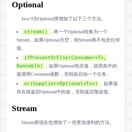
Optional
Java 9为Optional类增加了以下三个方法。
stream()
，将一个Optional转换为一个
Stream，如果Optional为空，则Stream将不包含任何
值。
ifPresentOrElse(Consumer<T>,
Runnable)
，如果Optional包含值，就用其中的
值调用Consumer函数，否则就启动一个任务。
or(Supplier<Optional<T>>)
，如果值
存在就返回Optional中的值，否则返回预设值。
Stream
Stream类现在也增加了一些更加便利的方法。