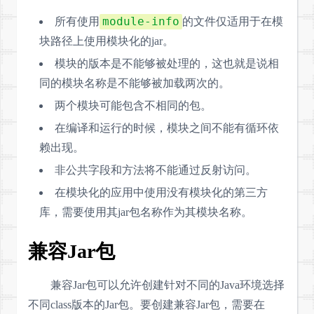
module-info
所有使用
的文件仅适用于在模
块路径上使用模块化的jar。
模块的版本是不能够被处理的，这也就是说相
同的模块名称是不能够被加载两次的。
两个模块可能包含不相同的包。
在编译和运行的时候，模块之间不能有循环依
赖出现。
非公共字段和方法将不能通过反射访问。
在模块化的应用中使用没有模块化的第三方
库，需要使用其jar包名称作为其模块名称。
兼容Jar包
兼容Jar包可以允许创建针对不同的Java环境选择
不同class版本的Jar包。要创建兼容Jar包，需要在