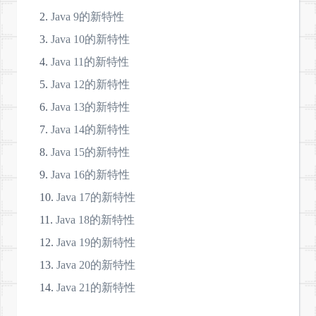
Java 9的新特性
Java 10的新特性
Java 11的新特性
Java 12的新特性
Java 13的新特性
Java 14的新特性
Java 15的新特性
Java 16的新特性
Java 17的新特性
Java 18的新特性
Java 19的新特性
Java 20的新特性
Java 21的新特性