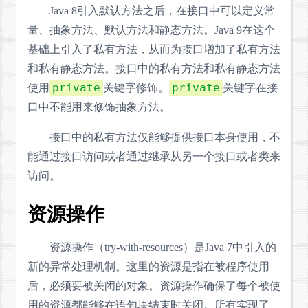
Java 8引入默认方法之后，在接口中可以定义常
量、抽象方法、默认方法和静态方法。Java 9在这个
基础上引入了私有方法，从而为接口增加了私有方法
和私有静态方法。接口中的私有方法和私有静态方法
private
private
使用
关键字修饰。
关键字在接
口中不能用来修饰抽象方法。
接口中的私有方法仅能够提供接口本身使用，不
能通过接口访问或者通过继承从另一个接口或者类来
访问。
资源操作
资源操作（try-with-resources）是Java 7中引入的
新的异常处理机制。这里的资源是指在被程序使用
后，必须要被关闭的对象。资源操作确保了每个被使
用的资源都能够在语句块结束时关闭。所有实现了