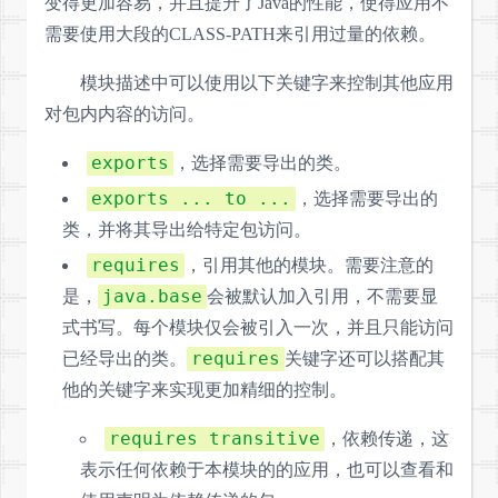
变得更加容易，并且提升了Java的性能，使得应用不
需要使用大段的CLASS-PATH来引用过量的依赖。
模块描述中可以使用以下关键字来控制其他应用
对包内内容的访问。
exports
，选择需要导出的类。
exports ... to ...
，选择需要导出的
类，并将其导出给特定包访问。
requires
，引用其他的模块。需要注意的
java.base
是，
会被默认加入引用，不需要显
式书写。每个模块仅会被引入一次，并且只能访问
requires
已经导出的类。
关键字还可以搭配其
他的关键字来实现更加精细的控制。
requires transitive
，依赖传递，这
表示任何依赖于本模块的的应用，也可以查看和